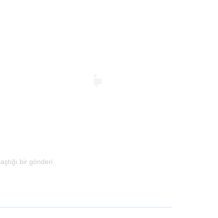
aştığı bir gönderi